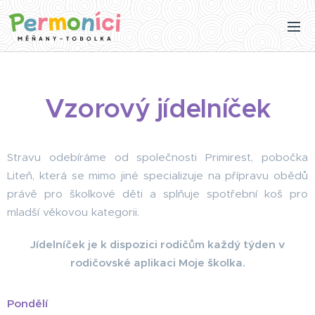
Vzorový jídelníček
Stravu odebíráme od společnosti Primirest, pobočka
Liteň, která se mimo jiné specializuje na přípravu obědů
právě pro školkové děti a splňuje spotřební koš pro
mladší věkovou kategorii.
Jídelníček je k dispozici rodičům každý týden v
rodičovské aplikaci Moje školka.
Pondělí